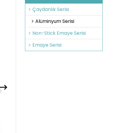
Çaydanlık Serisi
Alüminyum Serisi
Non-Stick Emaye Serisi
Emaye Serisi