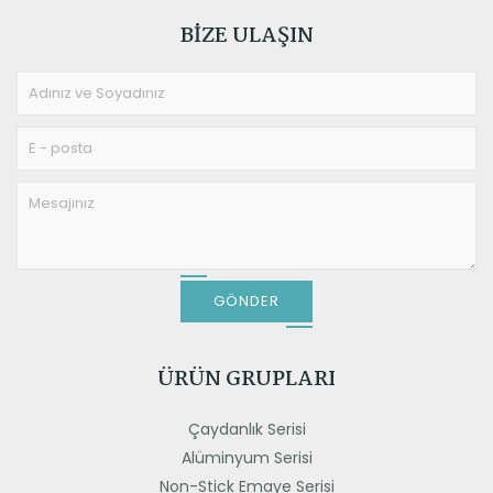
BIZE ULAŞIN
GÖNDER
ÜRÜN GRUPLARI
Çaydanlık Serisi
Alüminyum Serisi
Non-Stick Emaye Serisi