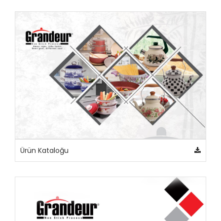
Ürün Kataloğu