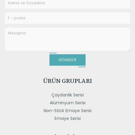
GÖNDER
ÜRÜN GRUPLARI
Çaydanlık Serisi
Alüminyum Serisi
Non-Stick Emaye Serisi
Emaye Serisi