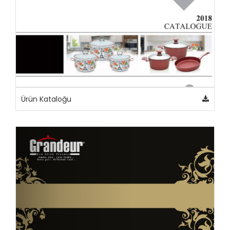
Ürün Kataloğu