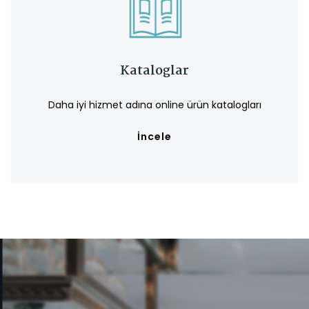
Kataloglar
Daha iyi hizmet adına online ürün katalogları
İncele