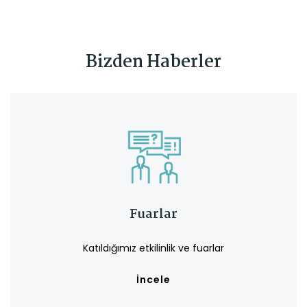
Bizden Haberler
Fuarlar
Katıldığımız etkilinlik ve fuarlar
İncele