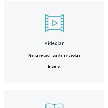
Videolar
Firma ve ürün tanıtım videoları
İncele