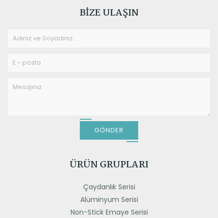
BIZE ULAŞIN
GÖNDER
ÜRÜN GRUPLARI
Çaydanlık Serisi
Alüminyum Serisi
Non-Stick Emaye Serisi