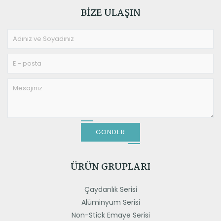
BIZE ULAŞIN
GÖNDER
ÜRÜN GRUPLARI
Çaydanlık Serisi
Alüminyum Serisi
Non-Stick Emaye Serisi