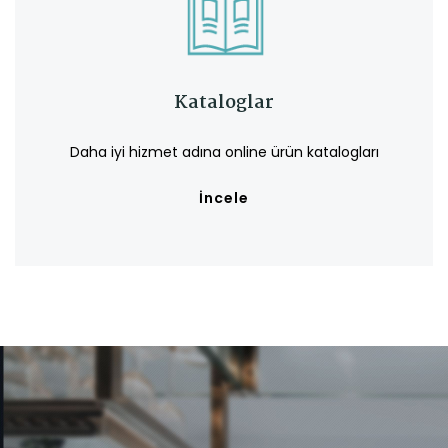
Kataloglar
Daha iyi hizmet adına online ürün katalogları
İncele