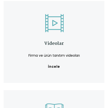
Videolar
Firma ve ürün tanıtım videoları
İncele