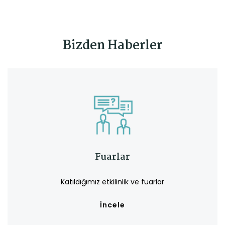
Bizden Haberler
Fuarlar
Katıldığımız etkilinlik ve fuarlar
İncele